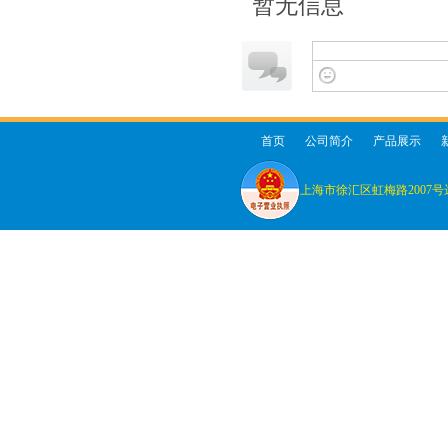
暂无信息
首页
公司简介
产品展示
上海市徐汇区虹梅路2007号远