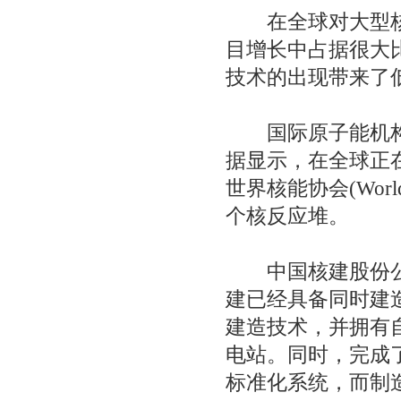
在全球对大型核
目增长中占据很大
技术的出现带来了
国际原子能机构(Inter
据显示，在全球正在
世界核能协会(World
个核反应堆。
中国核建股份公司
建已经具备同时建
建造技术，并拥有
电站。同时，完成了
标准化系统，而制