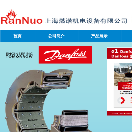
首页
公司简介
产品展示