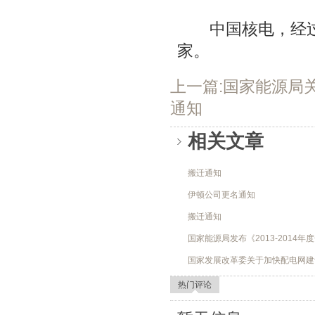
中国核电，经过3
家。
上一篇:国家能源局关
通知
相关文章
搬迁通知
伊顿公司更名通知
搬迁通知
国家能源局发布《2013-2014
国家发展改革委关于加快配电网建
热门评论