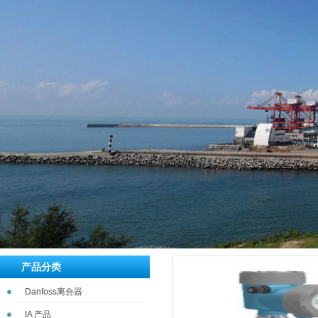
产品分类
Danfoss离合器
IA 产品