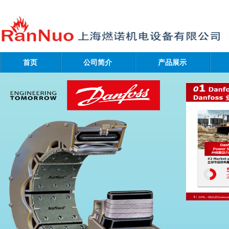
首页
公司简介
产品展示